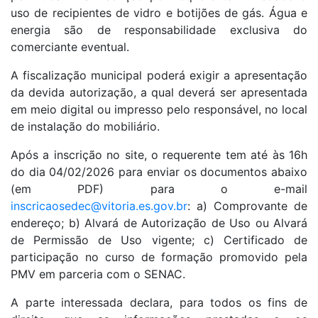
uso de recipientes de vidro e botijões de gás. Água e
energia são de responsabilidade exclusiva do
comerciante eventual.
A fiscalização municipal poderá exigir a apresentação
da devida autorização, a qual deverá ser apresentada
em meio digital ou impresso pelo responsável, no local
de instalação do mobiliário.
Após a inscrição no site, o requerente tem até às 16h
do dia 04/02/2026 para enviar os documentos abaixo
(em PDF) para o e-mail
inscricaosedec@vitoria.es.gov.br
: a) Comprovante de
endereço; b) Alvará de Autorização de Uso ou Alvará
de Permissão de Uso vigente; c) Certificado de
participação no curso de formação promovido pela
PMV em parceria com o SENAC.
A parte interessada declara, para todos os fins de