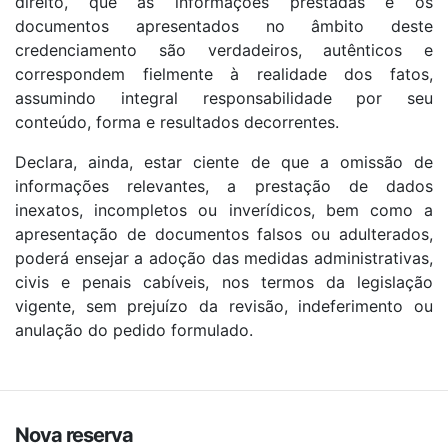
direito, que as informações prestadas e os
documentos apresentados no âmbito deste
credenciamento são verdadeiros, autênticos e
correspondem fielmente à realidade dos fatos,
assumindo integral responsabilidade por seu
conteúdo, forma e resultados decorrentes.
Declara, ainda, estar ciente de que a omissão de
informações relevantes, a prestação de dados
inexatos, incompletos ou inverídicos, bem como a
apresentação de documentos falsos ou adulterados,
poderá ensejar a adoção das medidas administrativas,
civis e penais cabíveis, nos termos da legislação
vigente, sem prejuízo da revisão, indeferimento ou
anulação do pedido formulado.
Nova reserva