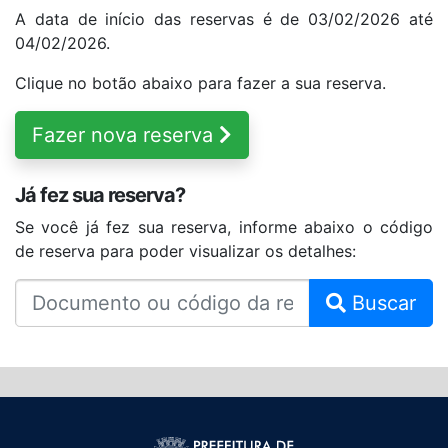
A data de início das reservas é de 03/02/2026 até
04/02/2026.
Clique no botão abaixo para fazer a sua reserva.
Fazer nova reserva
Já fez sua reserva?
Se você já fez sua reserva, informe abaixo o código
de reserva para poder visualizar os detalhes:
Buscar