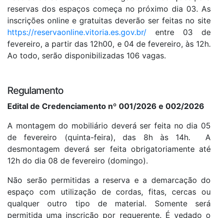
reservas dos espaços começa no próximo dia 03. As
inscrições online e gratuitas deverão ser feitas no site
https://reservaonline.vitoria.es.gov.br/
entre 03 de
fevereiro, a partir das 12h00, e 04 de fevereiro, às 12h.
Ao todo, serão disponibilizadas 106 vagas.
Regulamento
Edital de Credenciamento nº 001/2026 e 002/2026
A montagem do mobiliário deverá ser feita no dia 05
de fevereiro (quinta-feira), das 8h às 14h. A
desmontagem deverá ser feita obrigatoriamente até
12h do dia 08 de fevereiro (domingo).
Não serão permitidas a reserva e a demarcação do
espaço com utilização de cordas, fitas, cercas ou
qualquer outro tipo de material. Somente será
permitida uma inscrição por requerente. É vedado o